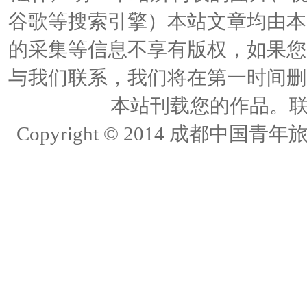
谷歌等搜索引擎）本站文章均由本
的采集等信息不享有版权，如果您
与我们联系，我们将在第一时间删
本站刊载您的作品。联络人
Copyright © 2014 成都中国