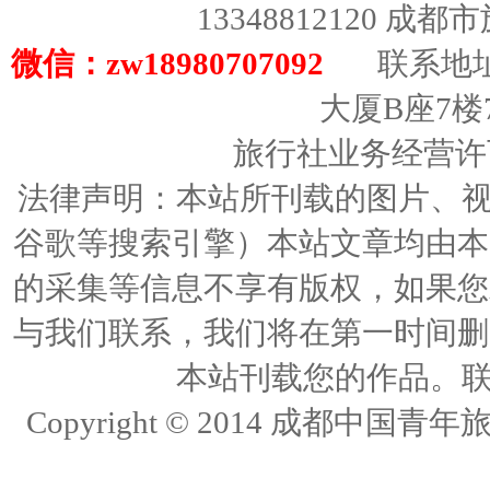
13348812120 成
微信：zw18980707092
联系地址
大厦B座7楼
旅行社业务经营许可证
法律声明：本站所刊载的图片、视频
谷歌等搜索引擎）本站文章均由本
的采集等信息不享有版权，如果您
与我们联系，我们将在第一时间删
本站刊载您的作品。联络人
Copyright © 2014 成都中国