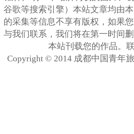
谷歌等搜索引擎）本站文章均由本
的采集等信息不享有版权，如果您
与我们联系，我们将在第一时间删
本站刊载您的作品。联络人
Copyright © 2014 成都中国