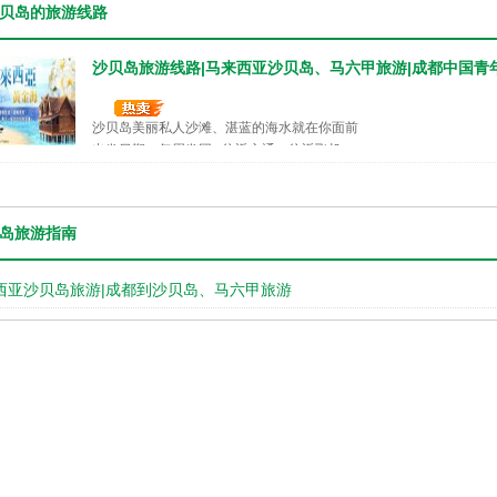
贝岛的旅游线路
沙贝岛旅游线路|马来西亚沙贝岛、马六甲旅游|成都中国青
沙贝岛美丽私人沙滩、湛蓝的海水就在你面前
出发日期：每周发团 往返交通：往返飞机
岛旅游指南
西亚沙贝岛旅游|成都到沙贝岛、马六甲旅游