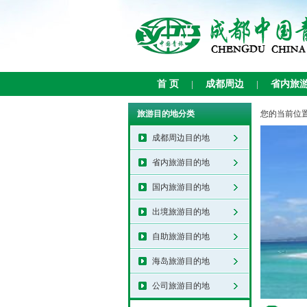
首 页
成都周边
省内旅
|
|
旅游目的地分类
您的当前位
成都周边目的地
省内旅游目的地
国内旅游目的地
出境旅游目的地
自助旅游目的地
海岛旅游目的地
公司旅游目的地