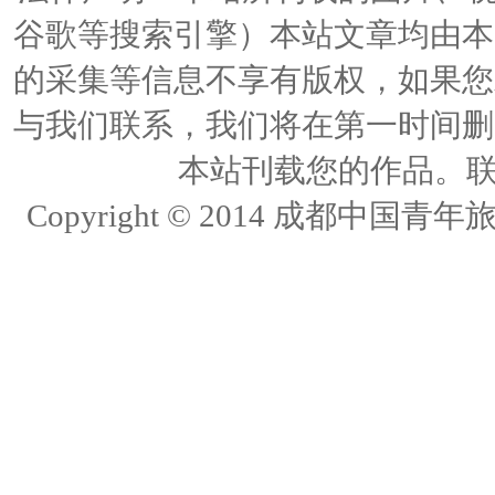
谷歌等搜索引擎）本站文章均由本
的采集等信息不享有版权，如果您
与我们联系，我们将在第一时间删
本站刊载您的作品。联络人
Copyright © 2014 成都中国