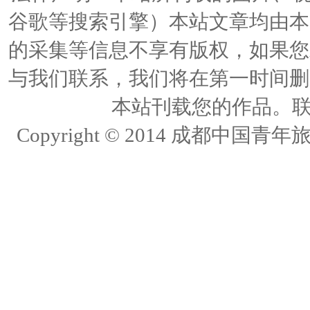
谷歌等搜索引擎）本站文章均由本
的采集等信息不享有版权，如果您
与我们联系，我们将在第一时间删
本站刊载您的作品。联络人
Copyright © 2014 成都中国