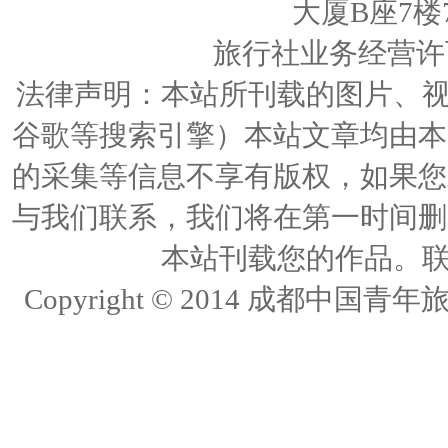
大厦B座7楼
旅行社业务经营许可证
法律声明：本站所刊载的图片、视频
谷歌等搜索引擎）本站文章均由本
的采集等信息不享有版权，如果您
与我们联系，我们将在第一时间删
本站刊载您的作品。联络人
Copyright © 2014 成都中国