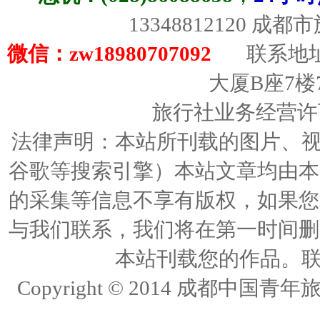
13348812120 成
微信：zw18980707092
联系地址
大厦B座7楼
旅行社业务经营许可证
法律声明：本站所刊载的图片、视频
谷歌等搜索引擎）本站文章均由本
的采集等信息不享有版权，如果您
与我们联系，我们将在第一时间删
本站刊载您的作品。联络人
Copyright © 2014 成都中国