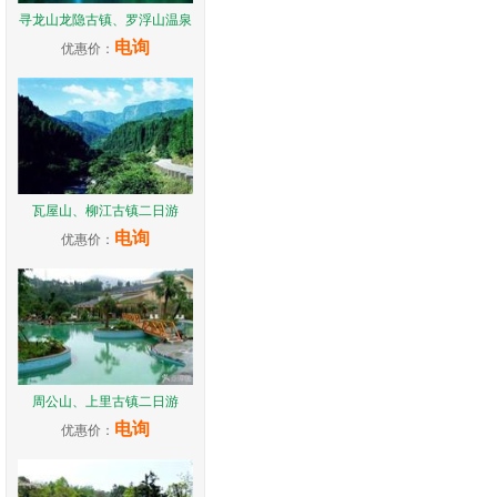
寻龙山龙隐古镇、罗浮山温泉
电询
优惠价：
瓦屋山、柳江古镇二日游
电询
优惠价：
周公山、上里古镇二日游
电询
优惠价：