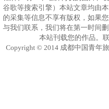
谷歌等搜索引擎）本站文章均由本
的采集等信息不享有版权，如果您
与我们联系，我们将在第一时间删
本站刊载您的作品。联络人
Copyright © 2014 成都中国