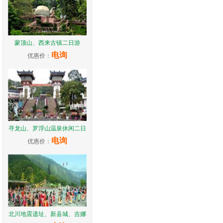
蒙顶山、西来古镇二日游
电询
优惠价：
寻龙山、罗浮山温泉休闲二日
电询
优惠价：
北川地震遗址、新县城、吉娜