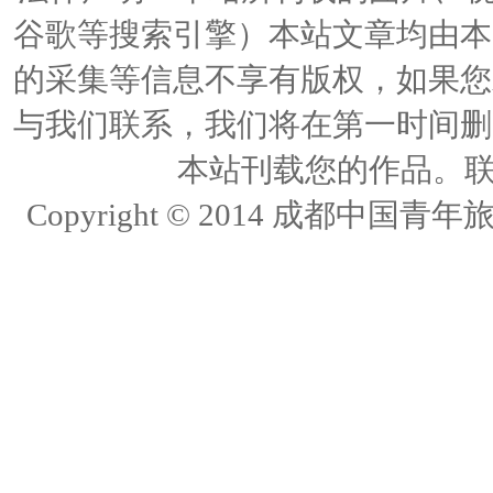
谷歌等搜索引擎）本站文章均由本
的采集等信息不享有版权，如果您
与我们联系，我们将在第一时间删
本站刊载您的作品。联络人
Copyright © 2014 成都中国