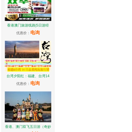
香港澳门旅游线路|5日游经
电询
优惠价：
台湾夕阳红：福建、台湾14
电询
优惠价：
香港、澳门双飞五日游（奇妙