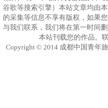
谷歌等搜索引擎）本站文章均由本
的采集等信息不享有版权，如果您
与我们联系，我们将在第一时间删
本站刊载您的作品。联络人
Copyright © 2014 成都中国