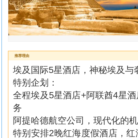
推荐理由
埃及国际5星酒店，神秘埃及与
特别企划：
全程埃及5星酒店+阿联酋4星
务
阿提哈德航空公司，现代化的机
特别安排2晚红海度假酒店，红