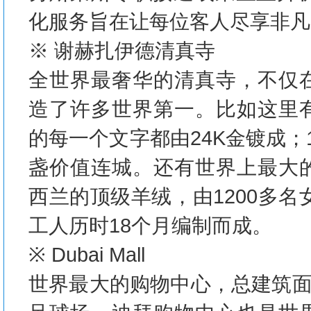
化服务旨在让每位客人尽享非凡
※ 谢赫扎伊德清真寺
全世界最奢华的清真寺，不仅
造了许多世界第一。比如这里
的每一个文字都由24K金镀成
盏价值连城。还有世界上最大
西兰的顶级羊绒，由1200多名
工人历时18个月编制而成。
※ Dubai Mall
世界最大的购物中心，总建筑面