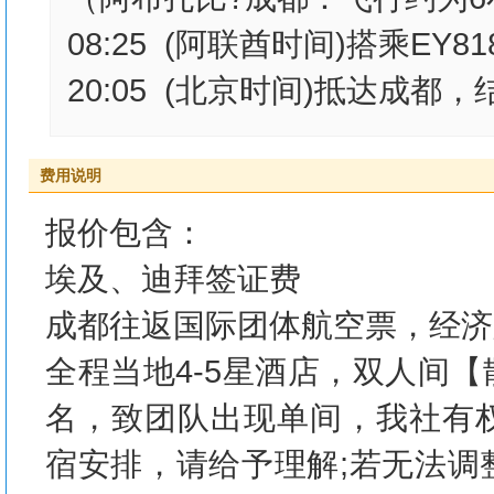
08:25 (阿联酋时间)搭乘EY
20:05 (北京时间)抵达成都
费用说明
报价包含：
埃及、迪拜签证费
成都往返国际团体航空票，经济
全程当地4-5星酒店，双人间
名，致团队出现单间，我社有
宿安排，请给予理解;若无法调