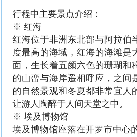
行程中主要景点介绍：
※ 红海
红海位于非洲东北部与阿拉伯
度最高的海域，红海的海滩是
面，生长着五颜六色的珊瑚和
的山峦与海岸遥相呼应，之间
的自然景观和冬夏都非常宜人
让游人陶醉于人间天堂之中。
※ 埃及博物馆
埃及博物馆座落在开罗市中心的