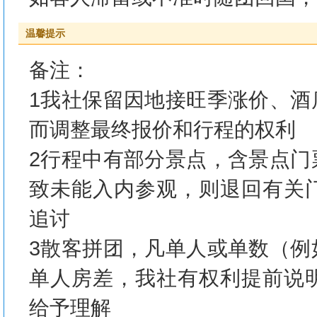
温馨提示
备注：
1我社保留因地接旺季涨价、酒
而调整最终报价和行程的权利
2行程中有部分景点，含景点门
致未能入内参观，则退回有关
追讨
3散客拼团，凡单人或单数（例
单人房差，我社有权利提前说
给予理解