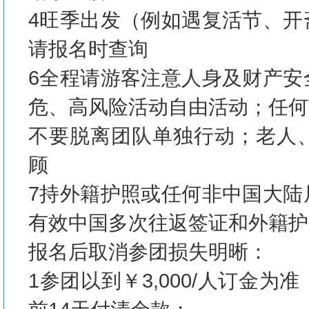
4旺季出发（例如遇复活节、开
请报名时查询
6全程请游客注意人身及财产安
危、高风险活动自由活动；任何
不要脱离团队单独行动；老人
顾
7持外籍护照或任何非中国大陆
有效中国多次往返签证和外籍护
报名后取消参团损失明晰：
1参团以到￥3,000/人订金