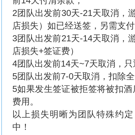
前14天付清余款；
2团队出发前30天-21天取消
店损失）如已经送签，另需支付
3团队出发前21天-14天取消
店损失+签证费）
4团队出发前14天~7天取消，只
5团队出发前7-0天取消，扣除
5如果发生签证被拒签将被扣酒
费用。
以上损失明晰为团队特殊约定
中！