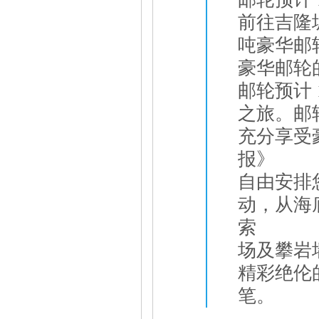
前往吉隆坡
吨豪华邮
豪华邮轮
邮轮预计 
之旅。邮
充分享受
报》
自由安排
动，从海
索
场及攀岩
精彩绝伦
笔。