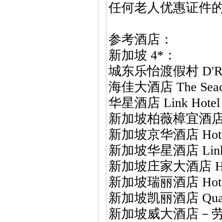
任何老人优惠证件
参考酒店：
新加坡 4*：
城东乐怡渡假村 D'Resor
海佳大酒店 The Seaca
华星酒店 Link Hotel 
新加坡柏薇樟宜酒店 Park
新加坡京华酒店 Hotel
新加坡华星酒店 Link 
新加坡庄家大酒店 Hote
新加坡瑞丽酒店 Hote
新加坡凯丽酒店 Quality
新加坡威大酒店－劳明达 V