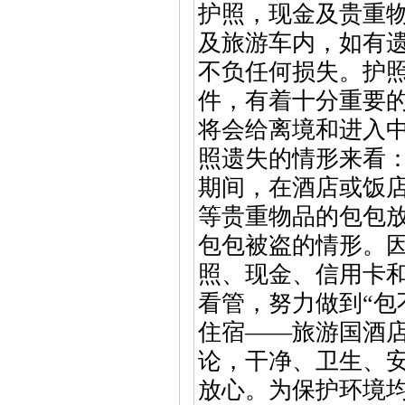
护照，现金及贵重
及旅游车内，如有
不负任何损失。护
件，有着十分重要
将会给离境和进入
照遗失的情形来看
期间，在酒店或饭
等贵重物品的包包
包包被盗的情形。
照、现金、信用卡
看管，努力做到“包
住宿——旅游国酒
论，干净、卫生、
放心。为保护环境均